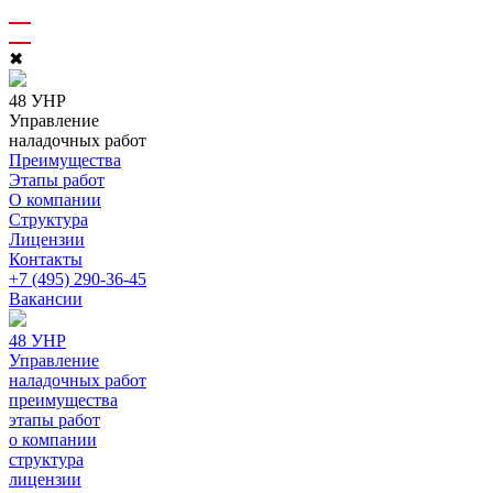
✖
48 УНР
Управление
наладочных работ
Преимущества
Этапы работ
О компании
Структура
Лицензии
Контакты
+7 (495) 290-36-45
Вакансии
48 УНР
Управление
наладочных работ
преимущества
этапы работ
о компании
структура
лицензии