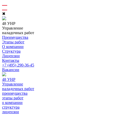
✖
48 УНР
Управление
наладочных работ
Преимущества
Этапы работ
О компании
Структура
Лицензии
Контакты
+7 (495) 290-36-45
Вакансии
48 УНР
Управление
наладочных работ
преимущества
этапы работ
о компании
структура
лицензии