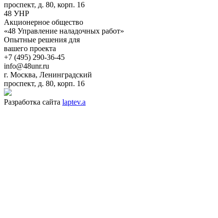
проспект, д. 80, корп. 16
48 УНР
Aкционерное общество
«48 Управление наладочных работ»
Опытные решения для
вашего проекта
+7 (495) 290-36-45
info@48unr.ru
г. Москва, Ленинградский
проспект, д. 80, корп. 16
Разработка сайта
laptev.a